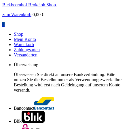
Bickbeernhof Brokeloh Shop
zum Warenkorb
0,00
€
0
Shop
Mein Konto
Warenkorb
Zahlungsarten
Versandarten
Überweisung
Überweisen Sie direkt an unsere Bankverbindung. Bitte
nutzen Sie die Bestellnummer als Verwendungszweck. Ihre
Bestellung wird erst nach Geldeingang auf unserem Konto
versandt.
Bancontact
Blik