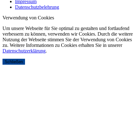
Impressum
Datenschutzbelehrung
Verwendung von Cookies
Um unsere Webseite für Sie optimal zu gestalten und fortlaufend
verbessern zu können, verwenden wir Cookies. Durch die weitere
Nutzung der Webseite stimmen Sie der Verwendung von Cookies
zu. Weitere Informationen zu Cookies erhalten Sie in unserer
Datenschutzerklärung
.
Schließen